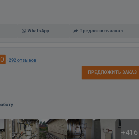
WhatsApp
Предложить заказ
.0
·
292 отзывов
ПРЕДЛОЖИТЬ ЗАКАЗ
работу
+416