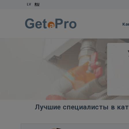
LV
RU
Ка
Лучшие специалисты в кат