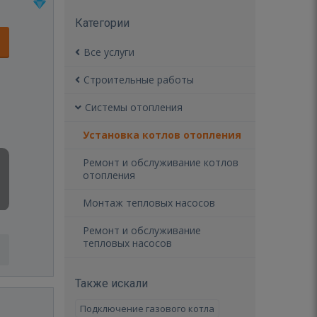
Категории
Все услуги
Строительные работы
Системы отопления
Установка котлов отопления
Ремонт и обслуживание котлов
отопления
Монтаж тепловых насосов
Ремонт и обслуживание
тепловых насосов
Также искали
Подключение газового котла