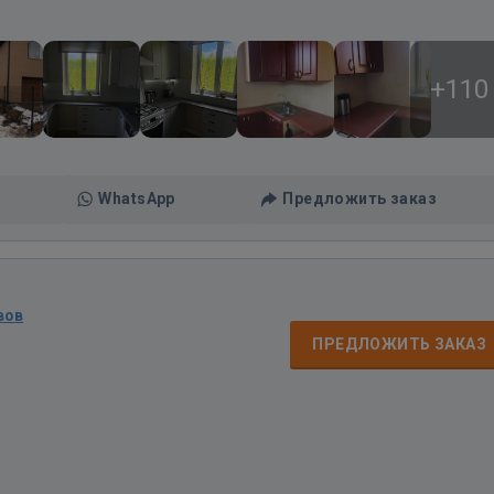
+110
WhatsApp
Предложить заказ
вов
ПРЕДЛОЖИТЬ ЗАКАЗ