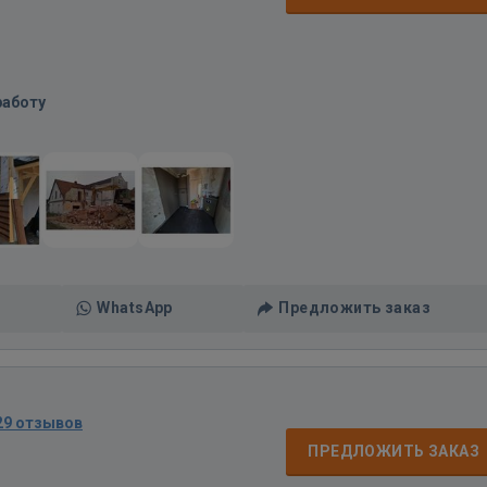
работу
WhatsApp
Предложить заказ
29 отзывов
ПРЕДЛОЖИТЬ ЗАКАЗ