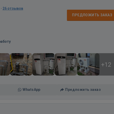
·
26 отзывов
ПРЕДЛОЖИТЬ ЗАКАЗ
работу
+12
WhatsApp
Предложить заказ