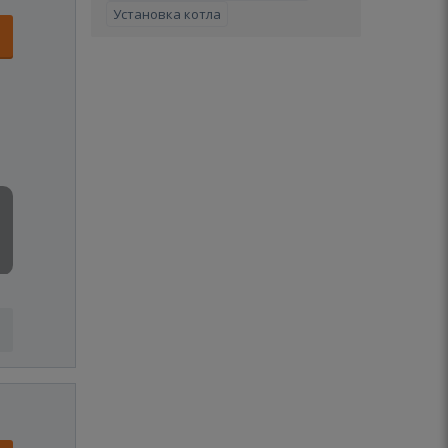
Установка котла