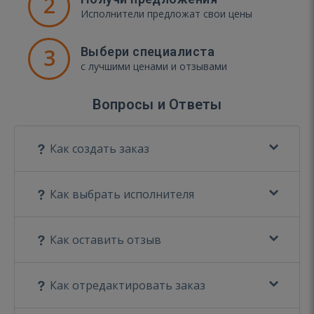
2
Исполнители предложат свои цены
3
Выбери специалиста
с лучшими ценами и отзывами
Вопросы и Ответы
Как создать заказ
Как выбрать исполнителя
Как оставить отзыв
Как отредактировать заказ