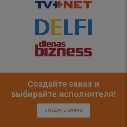
Создайте заказ и
выбирайте исполнителя!
СОЗДАТЬ ЗАКАЗ