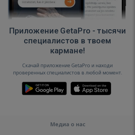
Приложение GetaPro - тысячи
специалистов в твоем
кармане!
Скачай приложение GetaPro и находи
проверенных специалистов в любой момент.
Медиа о нас