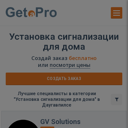
Установка сигнализации
для дома
Создай заказ
бесплатно
или
посмотри цены
СОЗДАТЬ ЗАКАЗ
Лучшие специалисты в категории
"Установка сигнализации для дома" в
Даугавпилсе
GV Solutions