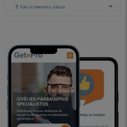
Как отменить заказ