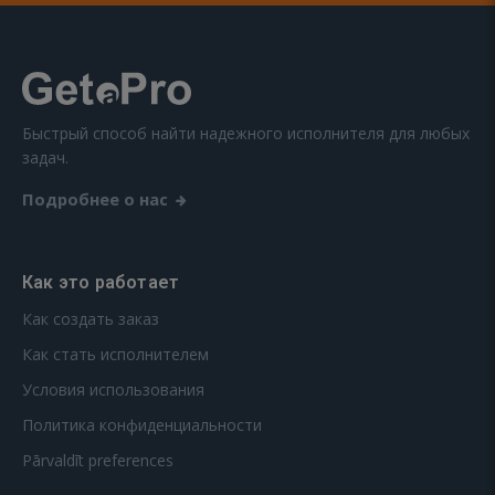
Быстрый способ найти надежного исполнителя для любых
задач.
Подробнее о нас
Как это работает
Как создать заказ
Как стать исполнителем
Условия использования
Политика конфиденциальности
Pārvaldīt preferences