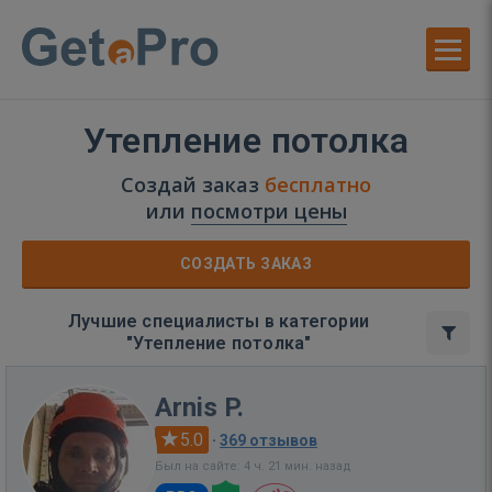
Утепление потолка
Создай заказ
бесплатно
или
посмотри цены
СОЗДАТЬ ЗАКАЗ
Лучшие специалисты в категории
"Утепление потолка"
Arnis P.
5.0
·
369 отзывов
Был на сайте: 4 ч. 21 мин. назад