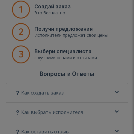
1
Создай заказ
Это бесплатно
2
Получи предложения
Исполнители предложат свои цены
3
Выбери специалиста
с лучшими ценами и отзывами
Вопросы и Ответы
Как создать заказ
Как выбрать исполнителя
Как оставить отзыв