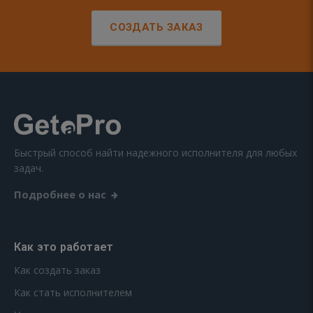
СОЗДАТЬ ЗАКАЗ
Быстрый способ найти надежного исполнителя для любых
задач.
Подробнее о нас
Как это работает
Как создать заказ
Как стать исполнителем