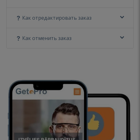
Как отредактировать заказ
Как отменить заказ