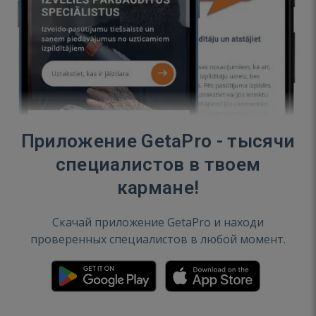
Приложение GetaPro - тысячи
специалистов в твоем
кармане!
Скачай приложение GetaPro и находи
проверенных специалистов в любой момент.