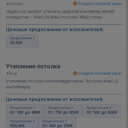
Создать похожий заказ
Garkalne
Ищем кто сможет утеплить морской контейнер пеной/
полиуретан ~ 90м2 55-60м2 потолок 30м2 стены
Ценовые предложения от исполнителей:
Предложение 1
25,00€
Утепление потолка
Создать похожий заказ
Berģi
Утепление потолка пенополиуретаном. Потолок 60м2 (2
контейнера)
Ценовые предложения от исполнителей:
Предложение 1
Предложение 2
Предложение 3
От 300 до 480€
От 750 до 850€
От 500 до 600€
Предложение 4
Предложение 5
500,00€
От 300 до 350€