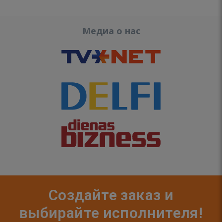
Медиа о нас
Создайте заказ и
выбирайте исполнителя!