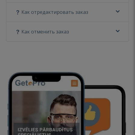
Как отредактировать заказ
Как отменить заказ