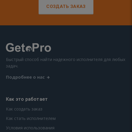
СОЗДАТЬ ЗАКАЗ
Быстрый способ найти надежного исполнителя для любых
задач.
Подробнее о нас
Как это работает
Как создать заказ
Как стать исполнителем
Условия использования