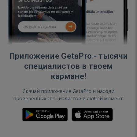
Приложение GetaPro - тысячи
специалистов в твоем
кармане!
Скачай приложение GetaPro и находи
проверенных специалистов в любой момент.