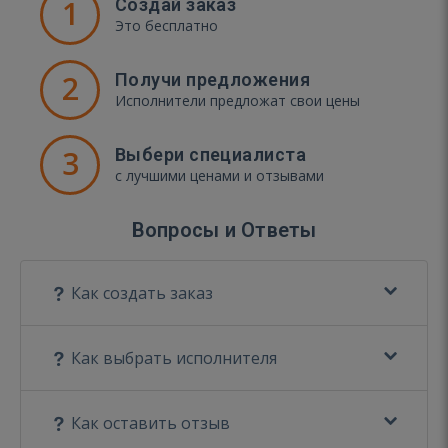
1
Создай заказ
Это бесплатно
2
Получи предложения
Исполнители предложат свои цены
3
Выбери специалиста
с лучшими ценами и отзывами
Вопросы и Ответы
Как создать заказ
Как выбрать исполнителя
Как оставить отзыв