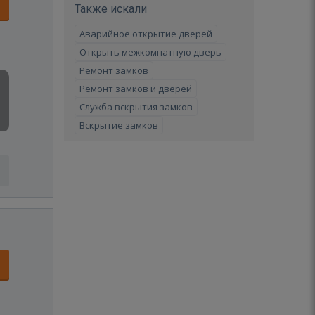
Также искали
Аварийное открытие дверей
Открыть межкомнатную дверь
Ремонт замков
Ремонт замков и дверей
Служба вскрытия замков
Вскрытие замков