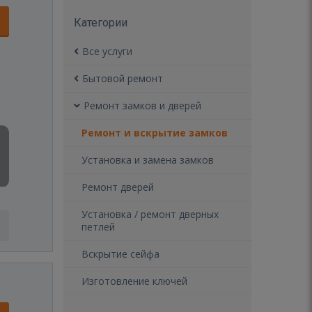
Категории
Все услуги
Бытовой ремонт
Ремонт замков и дверей
Ремонт и вскрытие замков
Установка и замена замков
Ремонт дверей
Установка / ремонт дверных
петлей
Вскрытие сейфа
Изготовление ключей