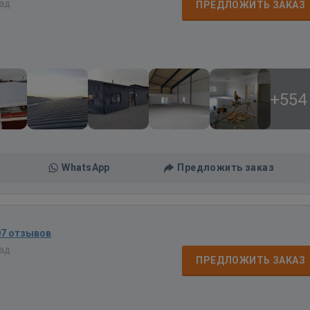
зад
ПРЕДЛОЖИТЬ ЗАКАЗ
+554
WhatsApp
Предложить заказ
07 отзывов
зад
ПРЕДЛОЖИТЬ ЗАКАЗ