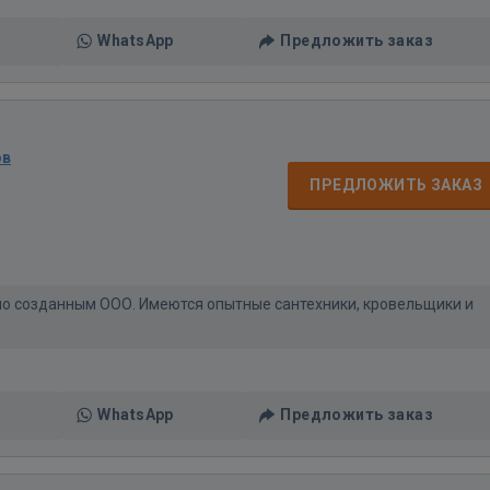
WhatsApp
Предложить заказ
ов
ПРЕДЛОЖИТЬ ЗАКАЗ
но созданным ООО. Имеются опытные сантехники, кровельщики и
WhatsApp
Предложить заказ