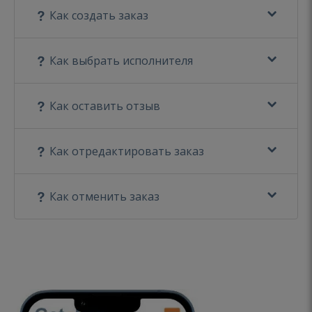
Как создать заказ
Как выбрать исполнителя
Как оставить отзыв
Как отредактировать заказ
Как отменить заказ