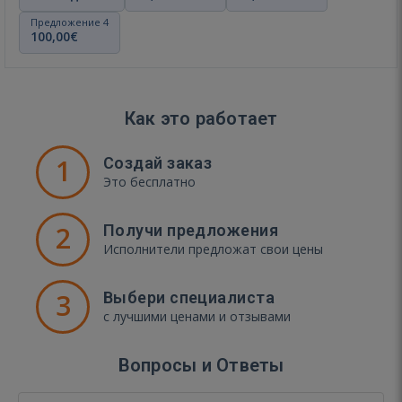
Предложение 4
100,00€
Как это работает
1
Создай заказ
Это бесплатно
2
Получи предложения
Исполнители предложат свои цены
3
Выбери специалиста
с лучшими ценами и отзывами
Вопросы и Ответы