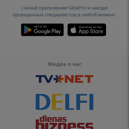
Скачай приложение GetaPro и находи
проверенных специалистов в любой момент.
Медиа о нас