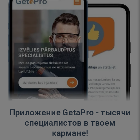
Приложение GetaPro - тысячи
специалистов в твоем
кармане!