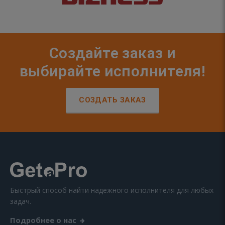
Создайте заказ и
выбирайте исполнителя!
СОЗДАТЬ ЗАКАЗ
Быстрый способ найти надежного исполнителя для любых
задач.
Подробнее о нас