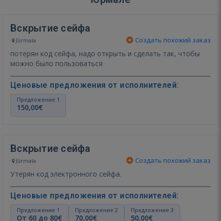
Вскрытие сейфа
Создать похожий заказ
Jūrmala
потерян код сейфа, надо открыть и сделать так, чтобы
можно было пользоваться
Ценовые предложения от исполнителей:
Предложение 1
150,00€
Вскрытие сейфа
Создать похожий заказ
Jūrmala
Утерян код электронного сейфа.
Ценовые предложения от исполнителей:
Предложение 1
Предложение 2
Предложение 3
От 60 до 80€
70,00€
50,00€