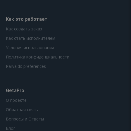
Как это работает
Как создать заказ
Как стать исполнителем
Условия использования
Политика конфиденциальности
Pārvaldīt preferences
GetaPro
О проекте
Обратная связь
Вопросы и Ответы
Блог