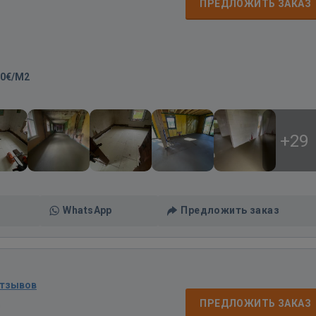
ПРЕДЛОЖИТЬ ЗАКАЗ
00€/M2
+29
WhatsApp
Предложить заказ
отзывов
д
ПРЕДЛОЖИТЬ ЗАКАЗ