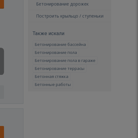
Бетонирование дорожек
Построить крыльцо / ступеньки
Также искали
Бетонирование бассейна
Бетонирование пола
Бетонирование пола в гараже
Бетонирование террасы
Бетонная стяжка
Бетонные работы