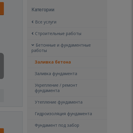
Категории
Все услуги
Строительные работы
Бетонные и фундаментные
работы
Заливка бетона
Заливка фундамента
Укрепление / ремонт
фундамента
Утепление фундамента
Гидроизоляция фундамента
Фундамент под забор