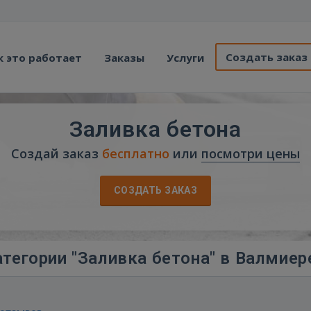
Создать заказ
к это работает
Заказы
Услуги
Заливка бетона
Создай заказ
бесплатно
или
посмотри цены
СОЗДАТЬ ЗАКАЗ
тегории "Заливка бетона" в Валмиер