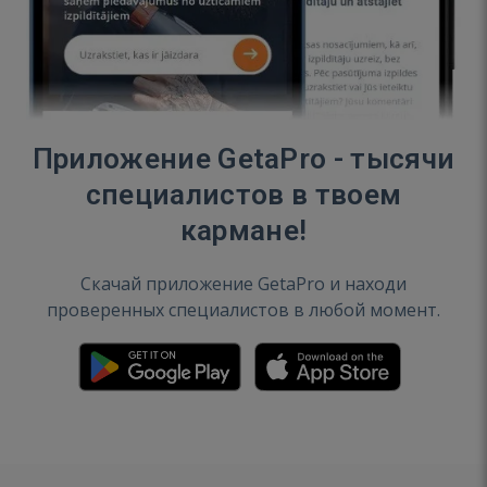
Приложение GetaPro - тысячи
специалистов в твоем
кармане!
Скачай приложение GetaPro и находи
проверенных специалистов в любой момент.