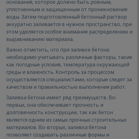
основания, которое должно быть ровным,
уплотненным и защищенным от проникновения
воды. Затем подготовленный бетонный раствор
аккуратно заливается в нужное пространство, при
этом уделяется особое внимание распределению и
выравниванию материала.
Важно отметить, что при заливке бетона
необходимо учитывать различные факторы, такие
как погодные условия, температура окружающей
среды и влажность. Контроль за процессом
осуществляется специалистами, которые следят за
качеством и правильностью выполнения работ.
Заливка бетона имеет ряд преимуществ. Во-
первых, она обеспечивает прочность и
долговечность конструкции, так как бетон
является одним из самых прочных строительных
материалов. Во-вторых, заливка бетона
позволяет создавать различные формы и