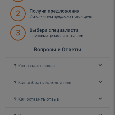
2
Получи предложения
Исполнители предложат свои цены
3
Выбери специалиста
с лучшими ценами и отзывами
Вопросы и Ответы
Как создать заказ
Как выбрать исполнителя
Как оставить отзыв