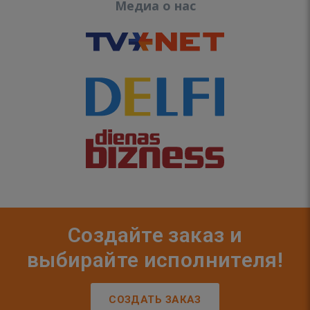
Медиа о нас
Создайте заказ и
выбирайте исполнителя!
СОЗДАТЬ ЗАКАЗ