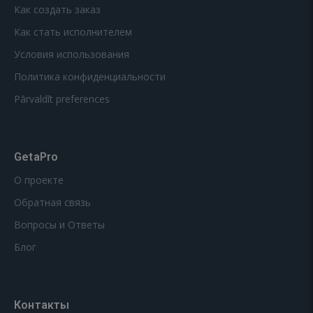
Как создать заказ
Как стать исполнителем
Условия использования
Политика конфиденциальности
Pārvaldīt preferences
GetaPro
О проекте
Обратная связь
Вопросы и Ответы
Блог
Контакты