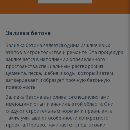
Заливка бетона
Заливка бетона является одним из ключевых
этапов в строительстве и ремонте. Эта процедура
заключается в наполнении определенного
пространства специальным раствором из
цемента, песка, щебня и воды, который затем
затвердевает и образует прочную бетонную
поверхность.
Заливка бетона выполняется специалистами,
имеющими опыт и знания в этой области. Они
следуют строительным нормам и правилам, а
также учитывают особенности конкретного
проекта. Процесс начинается с подготовки