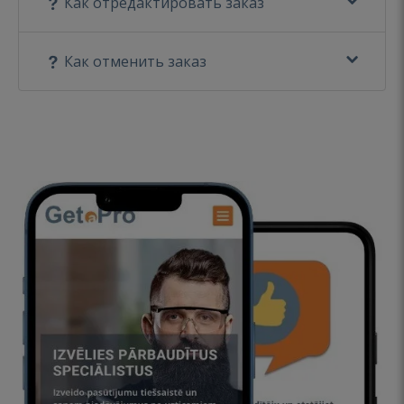
Как отредактировать заказ
Как отменить заказ