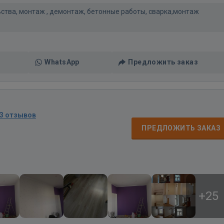
ьства, монтаж , демонтаж, бетонные работы, сварка,монтаж
WhatsApp
Предложить заказ
3 отзывов
д
ПРЕДЛОЖИТЬ ЗАКАЗ
+25