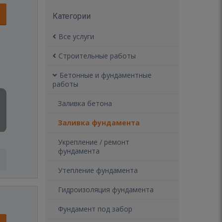
Категории
Все услуги
Строительные работы
Бетонные и фундаментные
работы
Заливка бетона
Заливка фундамента
Укрепление / ремонт
фундамента
Утепление фундамента
Гидроизоляция фундамента
Фундамент под забор