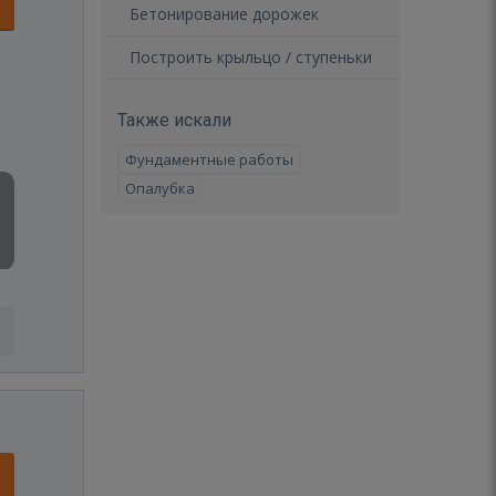
Бетонирование дорожек
Построить крыльцо / ступеньки
Также искали
Фундаментные работы
Опалубка