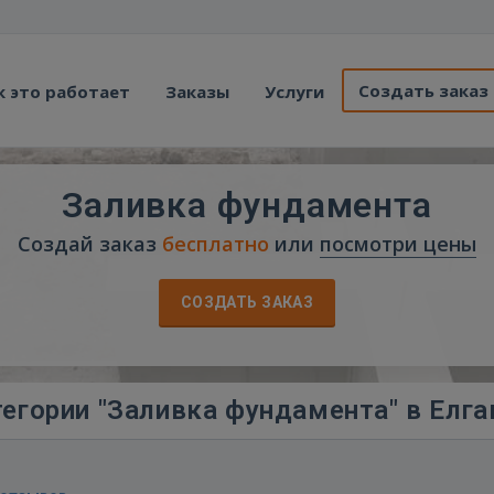
Создать заказ
к это работает
Заказы
Услуги
Заливка фундамента
Создай заказ
бесплатно
или
посмотри цены
СОЗДАТЬ ЗАКАЗ
егории "Заливка фундамента" в Елга