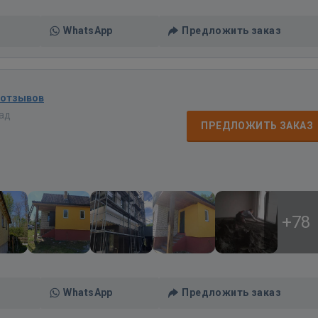
WhatsApp
Предложить заказ
 отзывов
зад
ПРЕДЛОЖИТЬ ЗАКАЗ
+78
WhatsApp
Предложить заказ