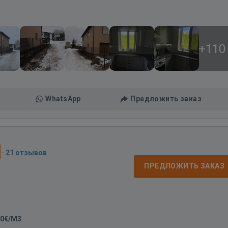
+110
WhatsApp
Предложить заказ
·
21 отзывов
ПРЕДЛОЖИТЬ ЗАКАЗ
00€/M3