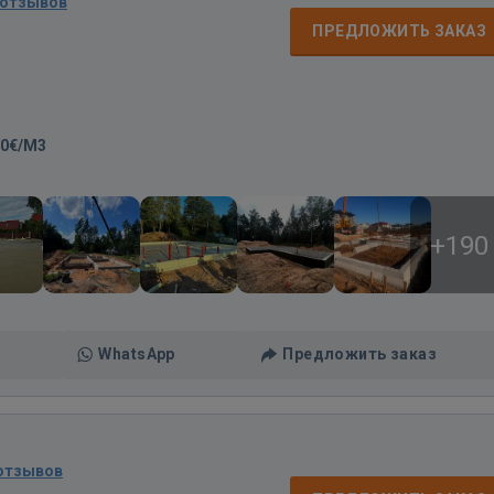
 отзывов
ПРЕДЛОЖИТЬ ЗАКАЗ
00€/M3
+190
WhatsApp
Предложить заказ
 отзывов