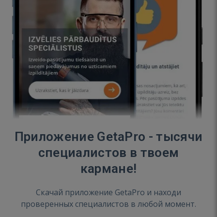
Приложение GetaPro - тысячи
специалистов в твоем
кармане!
Скачай приложение GetaPro и находи
проверенных специалистов в любой момент.