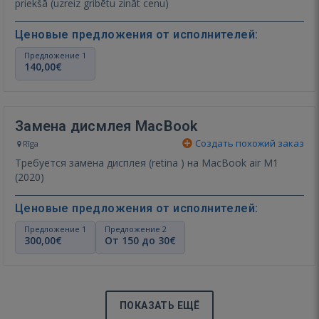
priekšā (uzreiz gribētu zināt cenu)
Ценовые предложения от исполнителей:
Предложение 1
140,00€
Замена дисмлея MacBook
Создать похожий заказ
Rīga
Требуется замена дисплея (retina ) на MacBook air M1
(2020)
Ценовые предложения от исполнителей:
Предложение 1
Предложение 2
300,00€
От 150 до 30€
ПОКАЗАТЬ ЕЩЁ