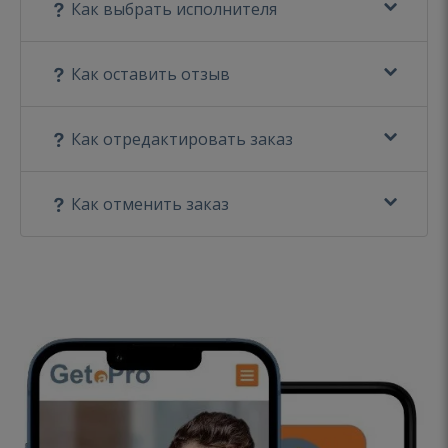
Как выбрать исполнителя
Как оставить отзыв
Как отредактировать заказ
Как отменить заказ