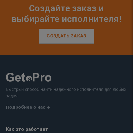
Создайте заказ и
выбирайте исполнителя!
СОЗДАТЬ ЗАКАЗ
Быстрый способ найти надежного исполнителя для любых
задач.
Подробнее о нас
Как это работает