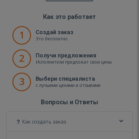
Как это работает
1
Создай заказ
Это бесплатно
2
Получи предложения
Исполнители предложат свои цены
3
Выбери специалиста
с лучшими ценами и отзывами
Вопросы и Ответы
Как создать заказ