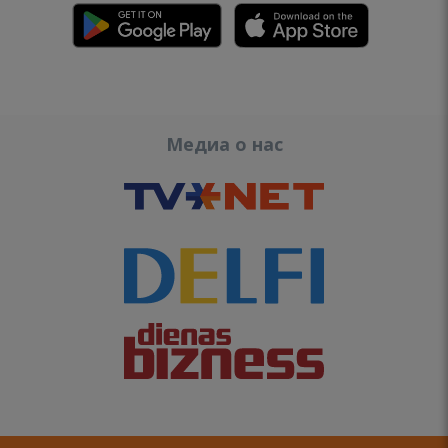
Медиа о нас