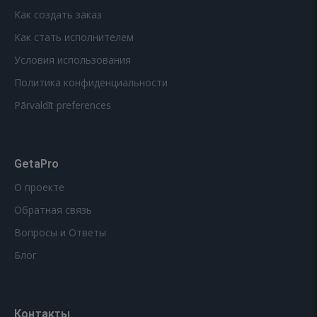
Как создать заказ
Как стать исполнителем
Условия использования
Политика конфиденциальности
Pārvaldīt preferences
GetaPro
О проекте
Обратная связь
Вопросы и Ответы
Блог
Контакты