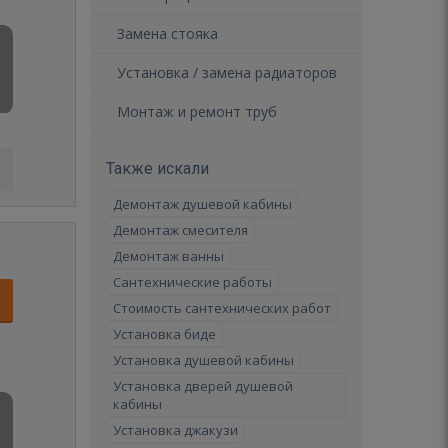
Замена стояка
Установка / замена радиаторов
Монтаж и ремонт труб
Также искали
Демонтаж душевой кабины
Демонтаж смесителя
Демонтаж ванны
Сантехнические работы
Стоимость сантехнических работ
Установка биде
Установка душевой кабины
Установка дверей душевой
кабины
Установка джакузи