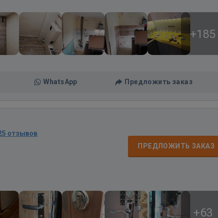
+185
WhatsApp
Предложить заказ
25 отзывов
ПРЕДЛОЖИТЬ ЗАКАЗ
+63