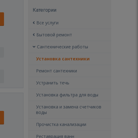
Категории
Все услуги
Бытовой ремонт
Сантехнические работы
Установка сантехники
Ремонт сантехники
Устранить течь
Установка фильтра для воды
Установка и замена счетчиков
воды
Прочистка канализации
Реставрация ванн