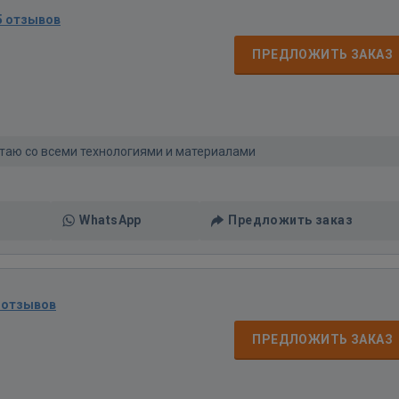
5 отзывов
ПРЕДЛОЖИТЬ ЗАКАЗ
отаю со всеми технологиями и материалами
WhatsApp
Предложить заказ
 отзывов
ПРЕДЛОЖИТЬ ЗАКАЗ