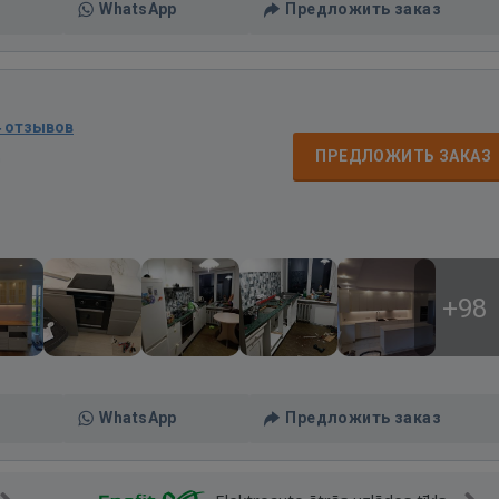
WhatsApp
Предложить заказ
4 отзывов
д
ПРЕДЛОЖИТЬ ЗАКАЗ
+98
WhatsApp
Предложить заказ