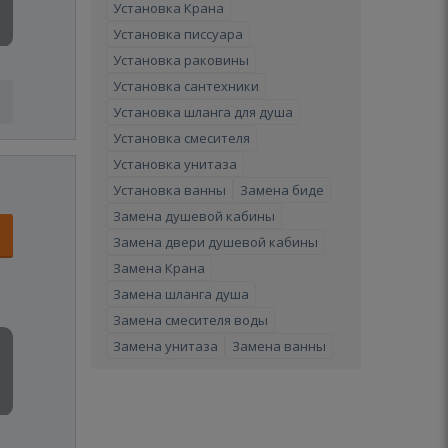
Установка Крана
Установка писсуара
Установка раковины
Установка сантехники
Установка шланга для душа
Установка смесителя
Установка унитаза
Установка ванны
Замена биде
Замена душевой кабины
Замена двери душевой кабины
Замена Крана
Замена шланга душа
Замена смесителя воды
Замена унитаза
Замена ванны