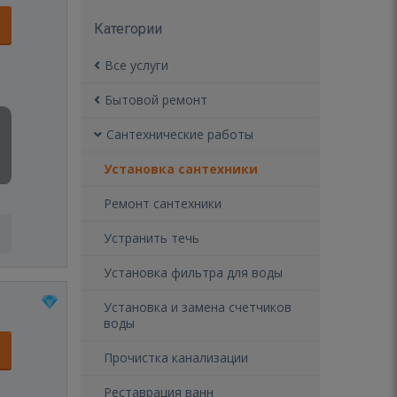
Категории
Все услуги
Бытовой ремонт
Сантехнические работы
Установка сантехники
Ремонт сантехники
Устранить течь
Установка фильтра для воды
Установка и замена счетчиков
воды
Прочистка канализации
Реставрация ванн