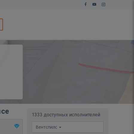
лсе
1333 доступных исполнителей
Вентспилс