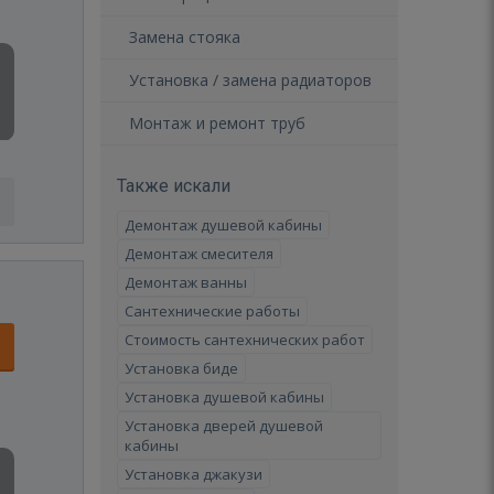
Замена стояка
Установка / замена радиаторов
Монтаж и ремонт труб
Также искали
Демонтаж душевой кабины
Демонтаж смесителя
Демонтаж ванны
Сантехнические работы
Стоимость сантехнических работ
Установка биде
Установка душевой кабины
Установка дверей душевой
кабины
Установка джакузи