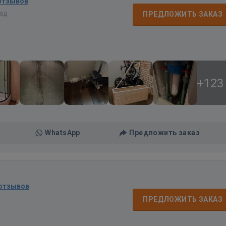
отзывов
зад
ПРЕДЛОЖИТЬ ЗАКАЗ
+123
WhatsApp
Предложить заказ
 отзывов
ПРЕДЛОЖИТЬ ЗАКАЗ