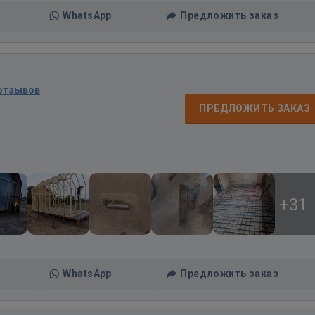
WhatsApp
Предложить заказ
 отзывов
д
ПРЕДЛОЖИТЬ ЗАКАЗ
+31
WhatsApp
Предложить заказ