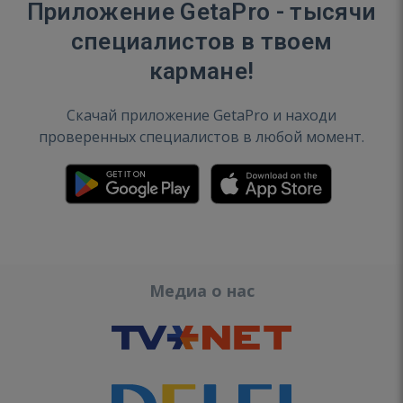
Приложение GetaPro - тысячи
специалистов в твоем
кармане!
Скачай приложение GetaPro и находи
проверенных специалистов в любой момент.
Медиа о нас