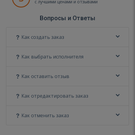
с лучшими ценами и отзывами
Вопросы и Ответы
Как создать заказ
Как выбрать исполнителя
Как оставить отзыв
Как отредактировать заказ
Как отменить заказ