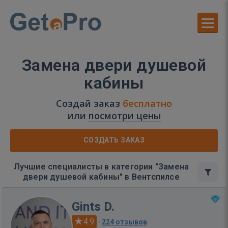
Замена двери душевой
кабины
Создай заказ
бесплатно
или
посмотри цены
СОЗДАТЬ ЗАКАЗ
Лучшие специалисты в категории "Замена
двери душевой кабины" в Вентспилсе
Gints D.
4.9
·
224 отзывов