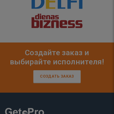
Создайте заказ и
выбирайте исполнителя!
СОЗДАТЬ ЗАКАЗ