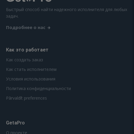
Быстрый способ найти надежного исполнителя для любых
задач.
Подробнее о нас
Как это работает
Как создать заказ
Как стать исполнителем
Условия использования
Политика конфиденциальности
Pārvaldīt preferences
GetaPro
О проекте