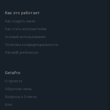
Как это работает
Как создать заказ
Как стать исполнителем
Условия использования
Политика конфиденциальности
Pārvaldīt preferences
GetaPro
О проекте
Обратная связь
Вопросы и Ответы
Блог