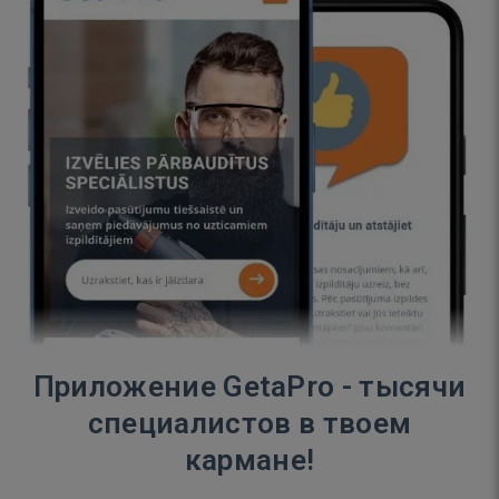
Приложение GetaPro - тысячи
специалистов в твоем
кармане!