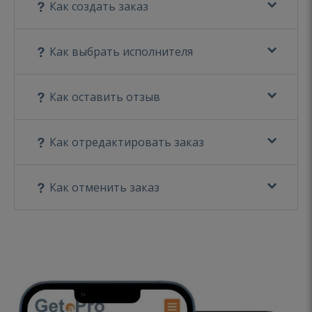
Как создать заказ
Как выбрать исполнителя
Как оставить отзыв
Как отредактировать заказ
Как отменить заказ