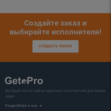
Создайте заказ и
выбирайте исполнителя!
СОЗДАТЬ ЗАКАЗ
Быстрый способ найти надежного исполнителя для любых
задач.
Подробнее о нас