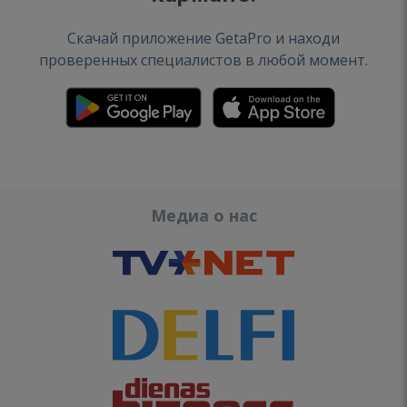
Скачай приложение GetaPro и находи
проверенных специалистов в любой момент.
Медиа о нас