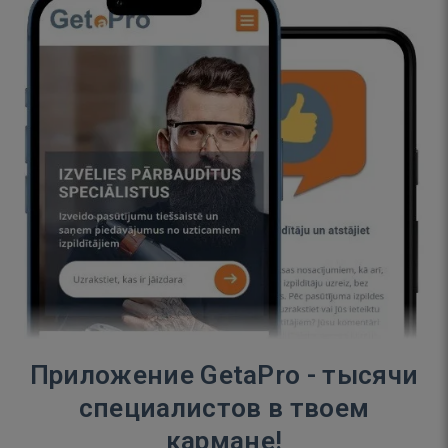
Приложение GetaPro - тысячи
специалистов в твоем
кармане!