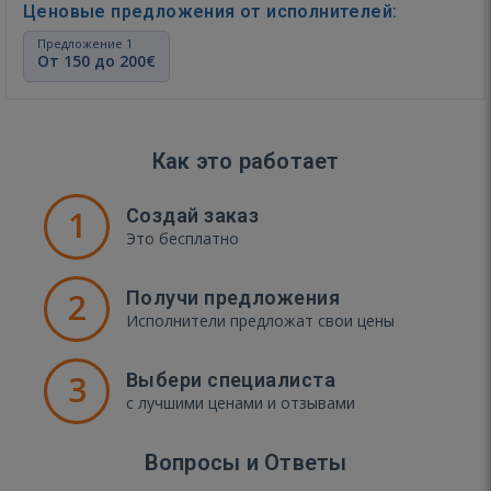
Ценовые предложения от исполнителей:
Предложение 1
От 150 до 200€
Как это работает
1
Создай заказ
Это бесплатно
2
Получи предложения
Исполнители предложат свои цены
3
Выбери специалиста
с лучшими ценами и отзывами
Вопросы и Ответы