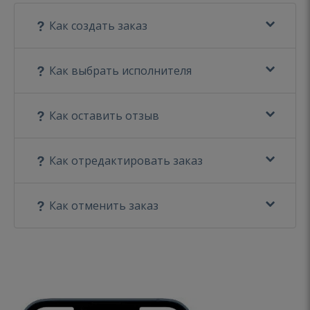
Как создать заказ
Как выбрать исполнителя
Как оставить отзыв
Как отредактировать заказ
Как отменить заказ