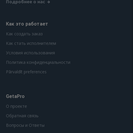
Подробнее о нас
Как это работает
Как создать заказ
Как стать исполнителем
Условия использования
Политика конфиденциальности
Pārvaldīt preferences
GetaPro
О проекте
Обратная связь
Вопросы и Ответы