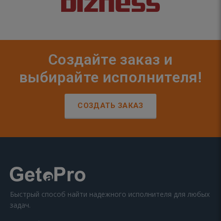
Создайте заказ и
выбирайте исполнителя!
СОЗДАТЬ ЗАКАЗ
Быстрый способ найти надежного исполнителя для любых
задач.