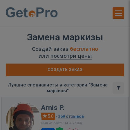
Замена маркизы
Создай заказ
бесплатно
или
посмотри цены
СОЗДАТЬ ЗАКАЗ
Лучшие специалисты в категории "Замена
маркизы"
Arnis P.
5.0
·
369 отзывов
Был на сайте: 14 ч. назад