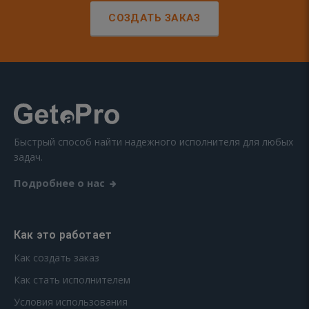
СОЗДАТЬ ЗАКАЗ
Быстрый способ найти надежного исполнителя для любых
задач.
Подробнее о нас
Как это работает
Как создать заказ
Как стать исполнителем
Условия использования