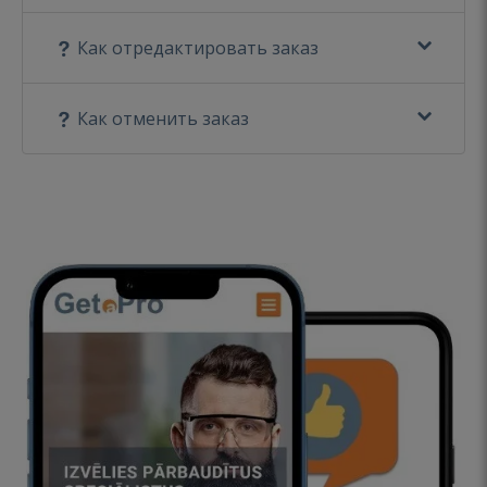
Как отредактировать заказ
Как отменить заказ