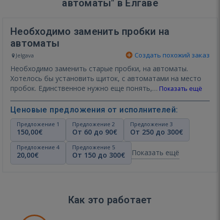
автоматы" в Елгаве
Необходимо заменить пробки на
автоматы
Создать похожий заказ
Jelgava
Необходимо заменить старые пробки, на автоматы.
Хотелось бы установить щиток, с автоматами на место
пробок. Единственное нужно еще понять,…
Показать ещё
Ценовые предложения от исполнителей:
Предложение 1
Предложение 2
Предложение 3
150,00€
От 60 до 90€
От 250 до 300€
Предложение 4
Предложение 5
Показать ещё
20,00€
От 150 до 300€
Как это работает