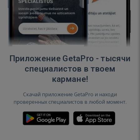
Приложение GetaPro - тысячи
специалистов в твоем
кармане!
Скачай приложение GetaPro и находи
проверенных специалистов в любой момент.