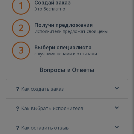
1
Создай заказ
Это бесплатно
2
Получи предложения
Исполнители предложат свои цены
3
Выбери специалиста
с лучшими ценами и отзывами
Вопросы и Ответы
Как создать заказ
Как выбрать исполнителя
Как оставить отзыв