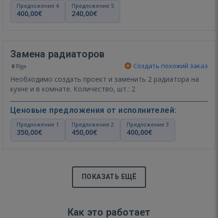
Предложение 4
Предложение 5
400,00€
240,00€
Замена радиаторов
Создать похожий заказ
Rīga
Необходимо создать проект и заменить 2 радиатора на
кухне и в комнате. Количество, шт.: 2
Ценовые предложения от исполнителей:
Предложение 1
Предложение 2
Предложение 3
350,00€
450,00€
400,00€
ПОКАЗАТЬ ЕЩЁ
Как это работает