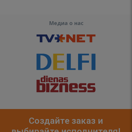
Медиа о нас
Создайте заказ и
выбирайте исполнителя!