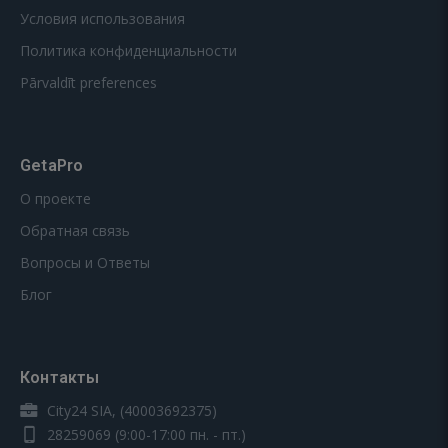
Условия использования
Политика конфиденциальности
Pārvaldīt preferences
GetaPro
О проекте
Обратная связь
Вопросы и Ответы
Блог
Контакты
City24 SIA, (40003692375)
28259069
(9:00-17:00 пн. - пт.)