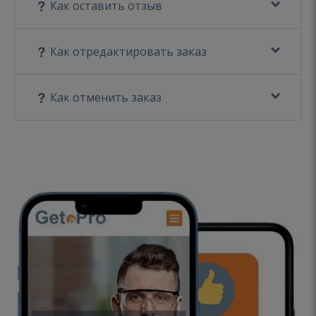
Как оставить отзыв
Как отредактировать заказ
Как отменить заказ