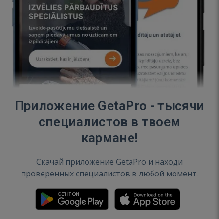
Приложение GetaPro - тысячи
специалистов в твоем
кармане!
Скачай приложение GetaPro и находи
проверенных специалистов в любой момент.