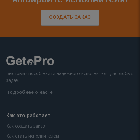
СОЗДАТЬ ЗАКАЗ
Быстрый способ найти надежного исполнителя для любых
задач.
Подробнее о нас
Как это работает
Как создать заказ
Как стать исполнителем