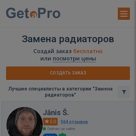
Замена радиаторов
Создай заказ
бесплатно
или
посмотри цены
СОЗДАТЬ ЗАКАЗ
Лучшие специалисты в категории "Замена
радиаторов"
Jānis Š.
5.0
·
564 отзывов
Сейчас на сайте