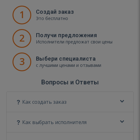
1
Создай заказ
Это бесплатно
2
Получи предложения
Исполнители предложат свои цены
3
Выбери специалиста
с лучшими ценами и отзывами
Вопросы и Ответы
Как создать заказ
Как выбрать исполнителя