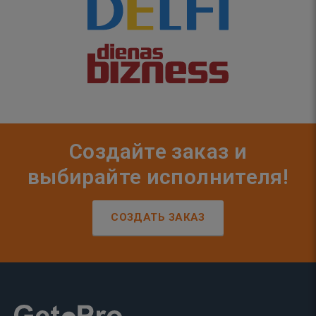
Создайте заказ и
выбирайте исполнителя!
СОЗДАТЬ ЗАКАЗ