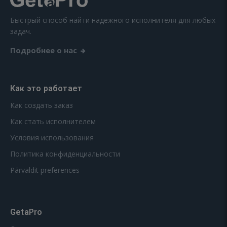
Быстрый способ найти надежного исполнителя для любых
задач.
Подробнее о нас
Как это работает
Как создать заказ
Как стать исполнителем
Условия использования
Политика конфиденциальности
Pārvaldīt preferences
GetaPro