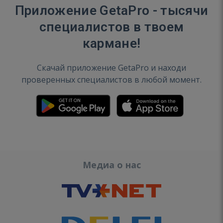
Приложение GetaPro - тысячи
специалистов в твоем
кармане!
Скачай приложение GetaPro и находи
проверенных специалистов в любой момент.
Медиа о нас