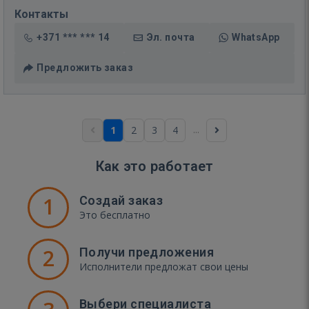
Контакты
+371 *** *** 14
Эл. почта
WhatsApp
Предложить заказ
...
1
2
3
4
Как это работает
1
Создай заказ
Это бесплатно
2
Получи предложения
Исполнители предложат свои цены
Выбери специалиста