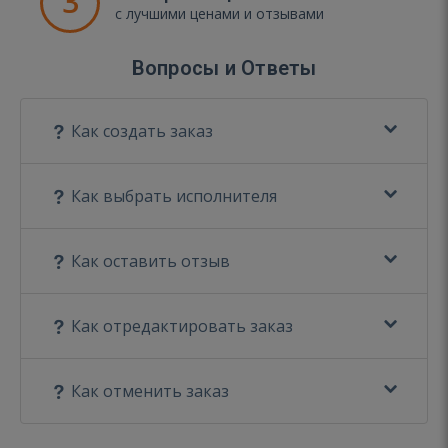
3
с лучшими ценами и отзывами
Вопросы и Ответы
Как создать заказ
Как выбрать исполнителя
Как оставить отзыв
Как отредактировать заказ
Как отменить заказ