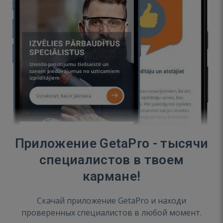
Приложение GetaPro - тысячи
специалистов в твоем
кармане!
Скачай приложение GetaPro и находи
проверенных специалистов в любой момент.