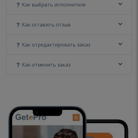
Как выбрать исполнителя
Как оставить отзыв
Как отредактировать заказ
Как отменить заказ