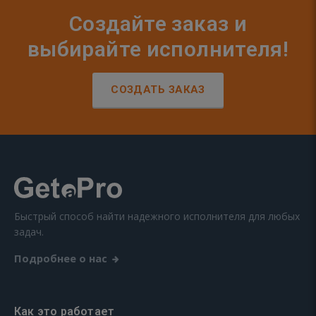
Создайте заказ и
выбирайте исполнителя!
СОЗДАТЬ ЗАКАЗ
Быстрый способ найти надежного исполнителя для любых
задач.
Подробнее о нас
Как это работает