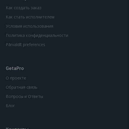
Как создать заказ
Как стать исполнителем
Условия использования
Политика конфиденциальности
Pārvaldīt preferences
GetaPro
О проекте
Обратная связь
Вопросы и Ответы
Блог