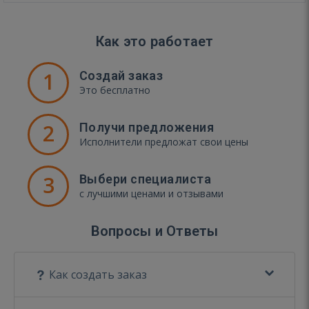
Как это работает
1
Создай заказ
Это бесплатно
2
Получи предложения
Исполнители предложат свои цены
3
Выбери специалиста
с лучшими ценами и отзывами
Вопросы и Ответы
Как создать заказ