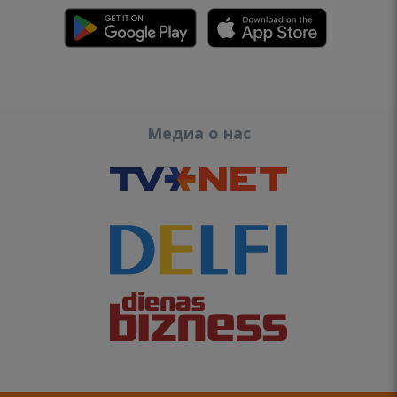
Медиа о нас