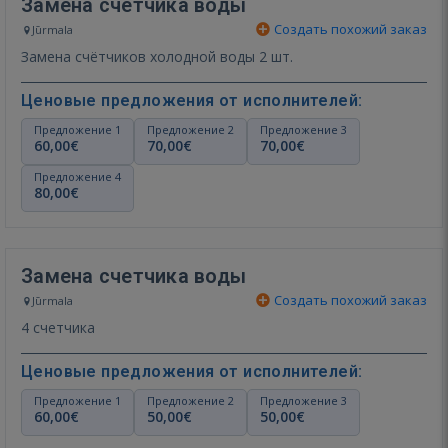
Замена счетчика воды
Создать похожий заказ
Jūrmala
Замена счётчиков холодной воды 2 шт.
Ценовые предложения от исполнителей:
Предложение 1
Предложение 2
Предложение 3
60,00€
70,00€
70,00€
Предложение 4
80,00€
Замена счетчика воды
Создать похожий заказ
Jūrmala
4 счетчика
Ценовые предложения от исполнителей:
Предложение 1
Предложение 2
Предложение 3
60,00€
50,00€
50,00€