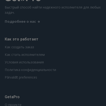
Быстрый способ найти надежного исполнителя для любых
задач.
Подробнее о нас
Как это работает
Как создать заказ
Как стать исполнителем
Условия использования
Политика конфиденциальности
Pārvaldīt preferences
GetaPro
О проекте