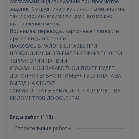
согласована индивидуально при просмотре
задания. Сотрудничаю как с частными лицами,
так и с юридическими лицами, возможно
выставление счетов.
Принимаю переводы, карточные платежи и
другие виды платежей.
НАХОЖУСЬ В РАЙОНЕ ЕЛГАВЫ, ПРИ
НЕОБХОДИМОМ ОБЪЁМЕ ВЫЕЗЖАЮ ПО ВСЕЙ
ТЕРРИТОРИИ ЛАТВИИ.
К УКАЗАННОЙ ЗАРАБОТНОЙ ПЛАТЕ БУДЕТ
ДОПОЛНИТЕЛЬНО ПРИМЕНЯТЬСЯ ПЛАТА ЗА
ВЫЕЗД НА ОБЪЕКТ!
СУММА ОПЛАТЫ ЗАВИСИТ ОТ КОЛИЧЕСТВА
КИЛОМЕТРОВ ДО ОБЪЕКТА!
Виды работ (
118
)
Строительные работы