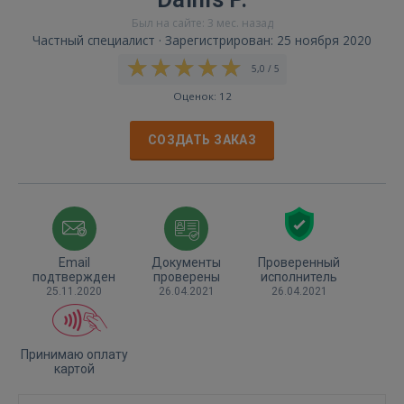
Был на сайте: 3 мес. назад
Частный специалист · Зарегистрирован: 25 ноября 2020
5,0 / 5
Оценок: 12
СОЗДАТЬ ЗАКАЗ
Email
Документы
Проверенный
подтвержден
проверены
исполнитель
25.11.2020
26.04.2021
26.04.2021
Принимаю оплату
картой