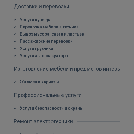
Доставки и перевозки
РЕГИСТРАЦИЯ
Услуги курьера
Перевозка мебели и техники
Вывоз мусора, снега и листьев
Пассажирские перевозки
Услуги грузчика
Услуги автоэвакуатора
Изготовление мебели и предметов интерьера
Жалюзи и карнизы
Профессиональные услуги
Услуги безопасности и охраны
Ремонт электротехники