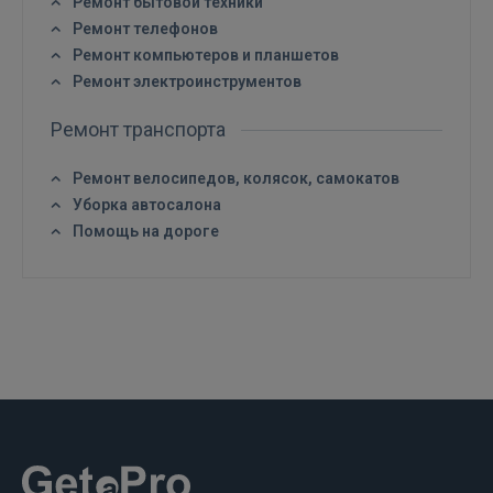
Ремонт бытовой техники
Ремонт телефонов
Ремонт компьютеров и планшетов
Ремонт электроинструментов
Ремонт транспорта
Ремонт велосипедов, колясок, самокатов
Уборка автосалона
Помощь на дороге