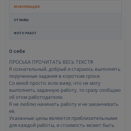
ИНФОРМАЦИЯ
ОТЗЫВЫ
ФОТО РАБОТ
О себе
ПРОСЬБА ПРОЧИТАТЬ ВЕСЬ ТЕКСТ!!!
Я сознательный, добрый и стараюсь выполнять
порученные задания в короткие сроки.
Со мной просто: если вижу, что не могу
выполнить заданную работу, то сразу сообщаю
об этом работодателю.
Я не люблю начинать работу и не заканчивать
её.
Указанные цены являются приблизительными
для каждой работы, и стоимость может быть