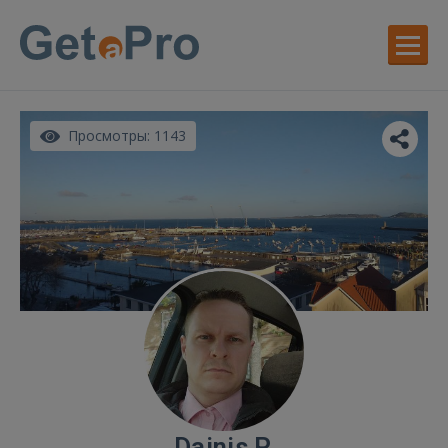
Просмотры: 1143
Dainis P.