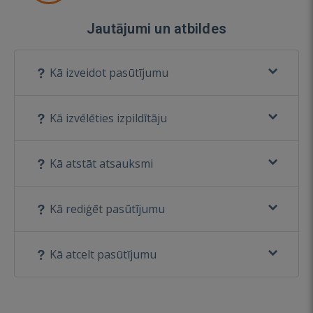
Jautājumi un atbildes
Kā izveidot pasūtījumu
Kā izvēlēties izpildītāju
Kā atstāt atsauksmi
Kā rediģēt pasūtījumu
Kā atcelt pasūtījumu