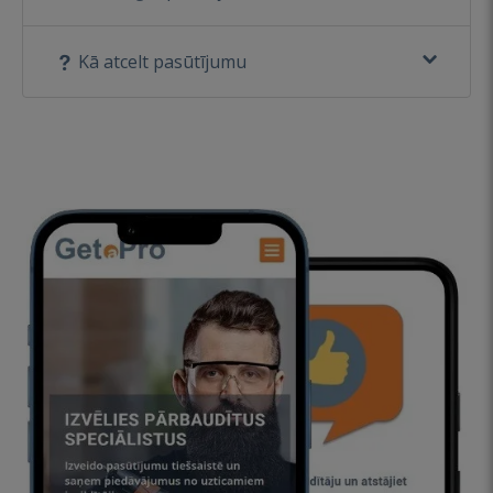
Kā atcelt pasūtījumu