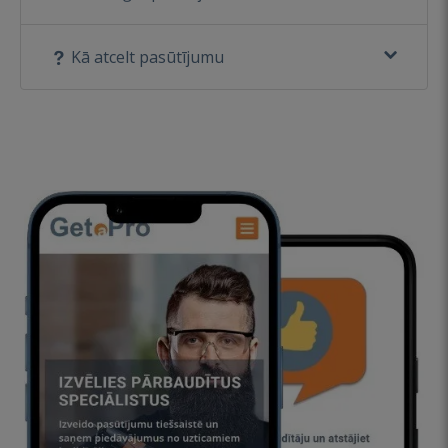
Kā atcelt pasūtījumu