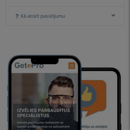
Kā atcelt pasūtījumu