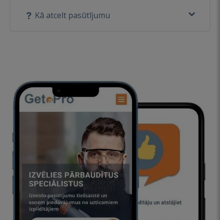
Kā atcelt pasūtījumu