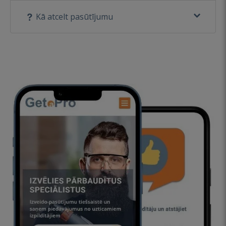
Kā atcelt pasūtījumu