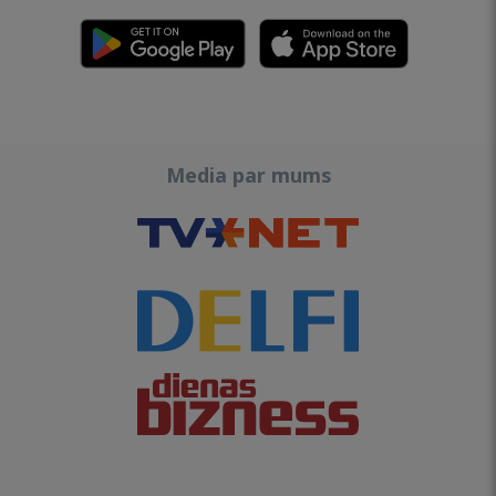
Media par mums