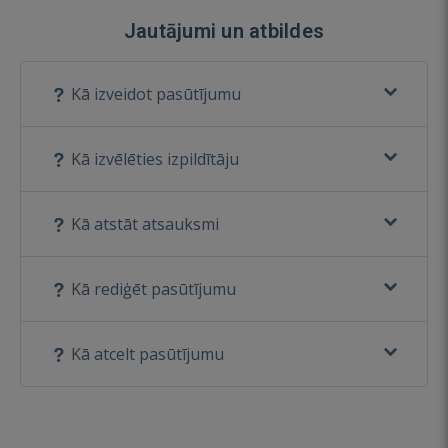
Jautājumi un atbildes
Kā izveidot pasūtījumu
Kā izvēlēties izpildītāju
Kā atstāt atsauksmi
Kā rediģēt pasūtījumu
Kā atcelt pasūtījumu