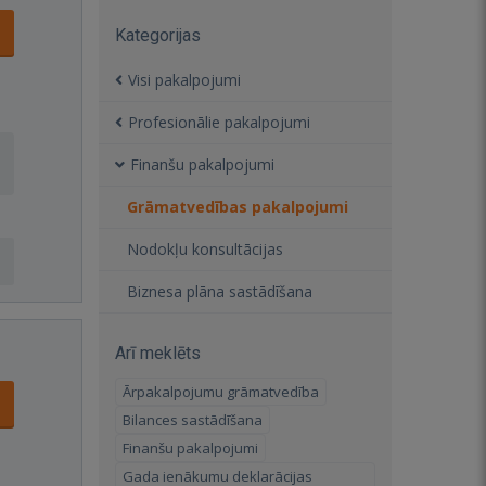
Kategorijas
Visi pakalpojumi
Profesionālie pakalpojumi
Finanšu pakalpojumi
Grāmatvedības pakalpojumi
Nodokļu konsultācijas
Biznesa plāna sastādīšana
Arī meklēts
Ārpakalpojumu grāmatvedība
Bilances sastādīšana
Finanšu pakalpojumi
Gada ienākumu deklarācijas