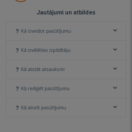
Jautājumi un atbildes
Kā izveidot pasūtījumu
Kā izvēlēties izpildītāju
Kā atstāt atsauksmi
Kā rediģēt pasūtījumu
Kā atcelt pasūtījumu