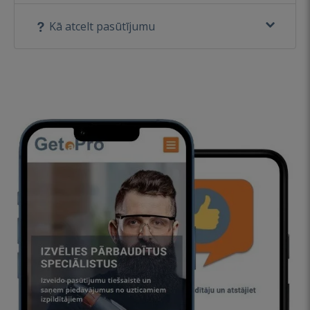
Kā atcelt pasūtījumu