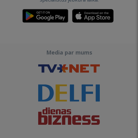
Media par mums