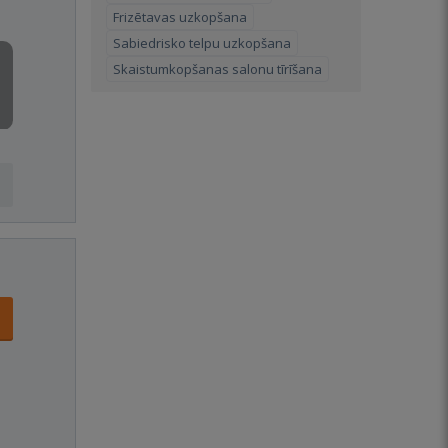
Frizētavas uzkopšana
Sabiedrisko telpu uzkopšana
Skaistumkopšanas salonu tīrīšana