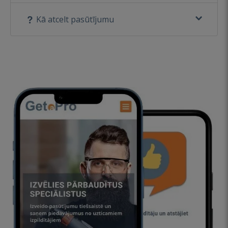
Kā atcelt pasūtījumu