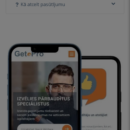
Kā atcelt pasūtījumu