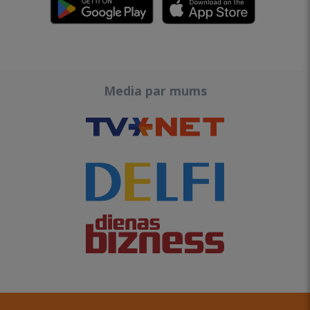
Media par mums