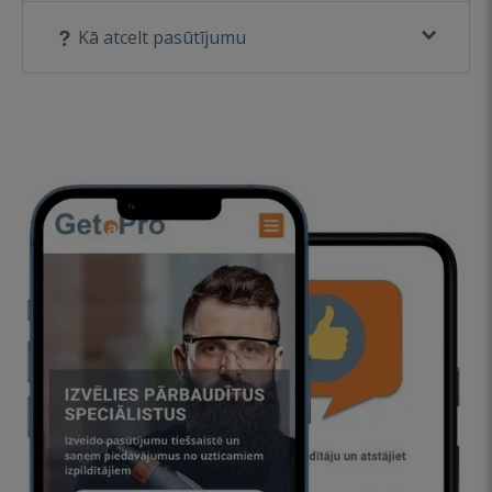
Kā atcelt pasūtījumu