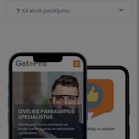
Kā atcelt pasūtījumu