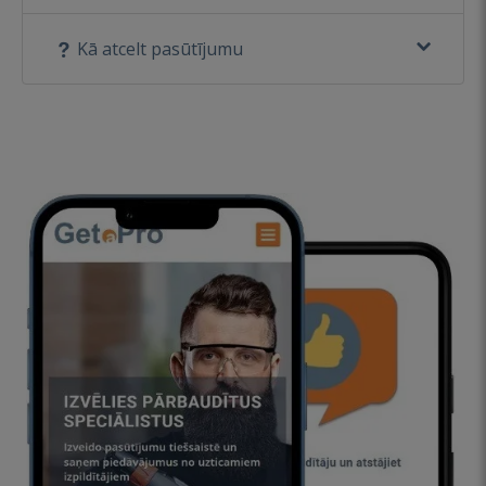
Kā atcelt pasūtījumu