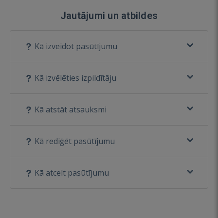
Jautājumi un atbildes
Kā izveidot pasūtījumu
Kā izvēlēties izpildītāju
Kā atstāt atsauksmi
Kā rediģēt pasūtījumu
Kā atcelt pasūtījumu