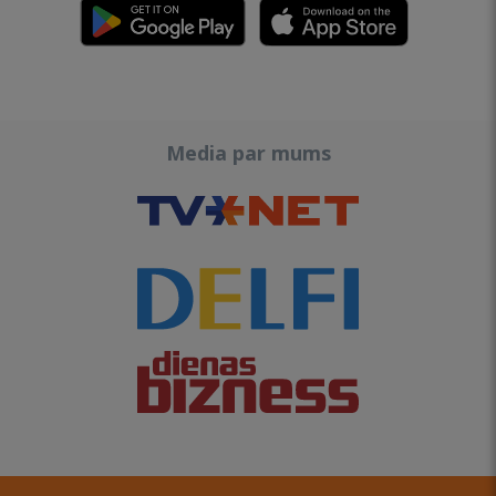
Media par mums