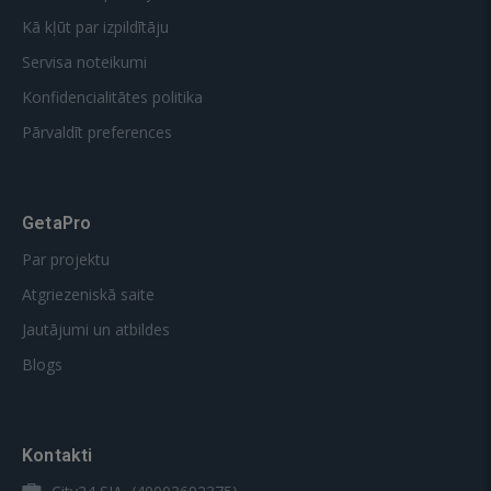
Kā kļūt par izpildītāju
Servisa noteikumi
Konfidencialitātes politika
Pārvaldīt preferences
GetaPro
Par projektu
Atgriezeniskā saite
Jautājumi un atbildes
Blogs
Kontakti