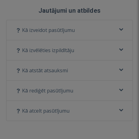
Jautājumi un atbildes
Kā izveidot pasūtījumu
Kā izvēlēties izpildītāju
Kā atstāt atsauksmi
Kā rediģēt pasūtījumu
Kā atcelt pasūtījumu