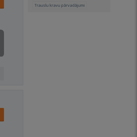
Trauslu kravu pārvadājumi