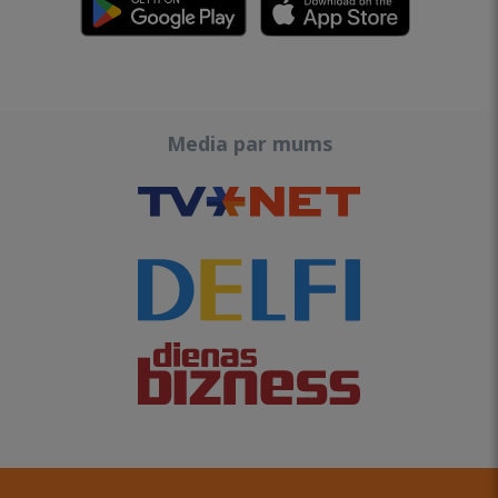
Media par mums