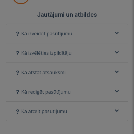
Jautājumi un atbildes
Kā izveidot pasūtījumu
Kā izvēlēties izpildītāju
Kā atstāt atsauksmi
Kā rediģēt pasūtījumu
Kā atcelt pasūtījumu