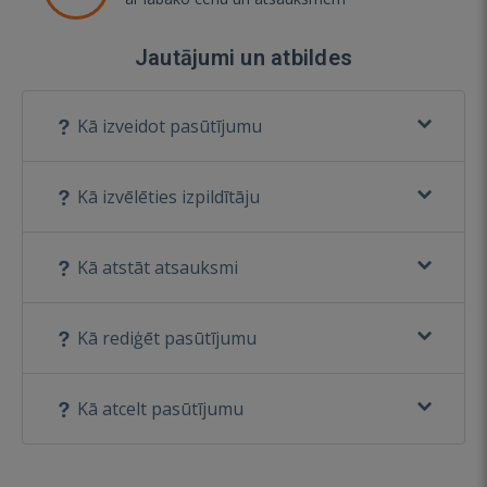
Jautājumi un atbildes
Kā izveidot pasūtījumu
Kā izvēlēties izpildītāju
Kā atstāt atsauksmi
Kā rediģēt pasūtījumu
Kā atcelt pasūtījumu