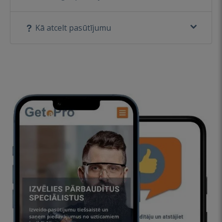
Kā atcelt pasūtījumu