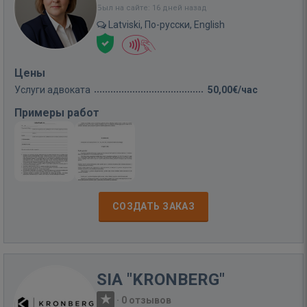
Был на сайте: 16 дней назад
Latviski, По-русски, English
Цены
Услуги адвоката
50,00€/час
Примеры работ
СОЗДАТЬ ЗАКАЗ
SIA "KRONBERG"
·
0 отзывов