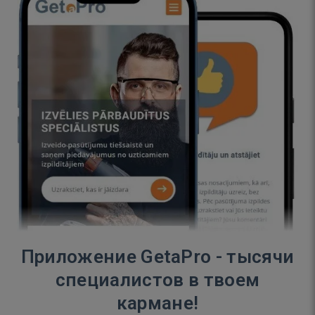
Приложение GetaPro - тысячи
специалистов в твоем
кармане!