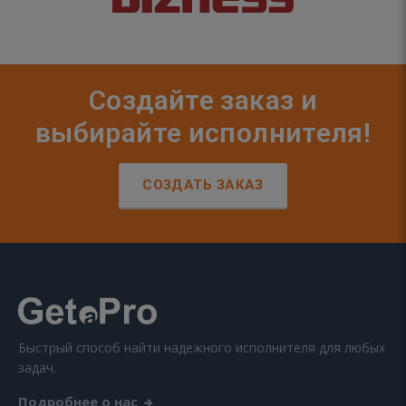
Создайте заказ и
выбирайте исполнителя!
СОЗДАТЬ ЗАКАЗ
Быстрый способ найти надежного исполнителя для любых
задач.
Подробнее о нас