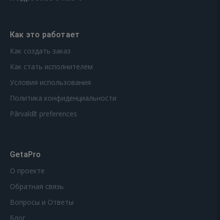
Как это работает
Как создать заказ
Как стать исполнителем
Условия использования
Политика конфиденциальности
Pārvaldīt preferences
GetaPro
О проекте
Обратная связь
Вопросы и Ответы
Блог