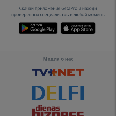
Скачай приложение GetaPro и находи
проверенных специалистов в любой момент.
Медиа о нас