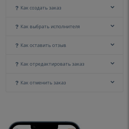
Как создать заказ
Как выбрать исполнителя
Как оставить отзыв
Как отредактировать заказ
Как отменить заказ