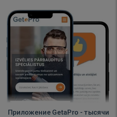
Приложение GetaPro - тысячи