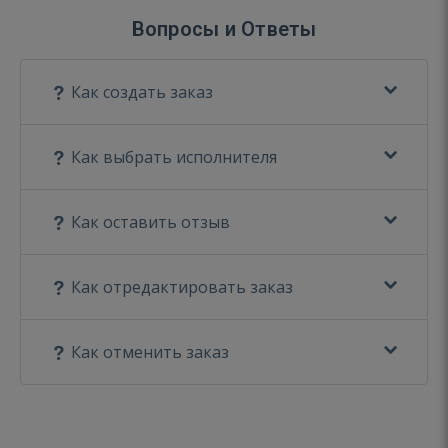
Вопросы и Ответы
Как создать заказ
Как выбрать исполнителя
Как оставить отзыв
Как отредактировать заказ
Как отменить заказ