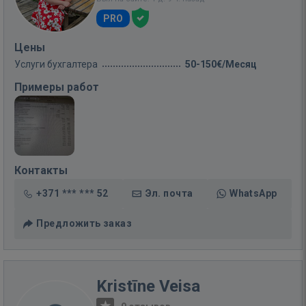
PRO
Цены
Услуги бухгалтера
50-150€/Месяц
Примеры работ
Контакты
+371 *** *** 52
Эл. почта
WhatsApp
Предложить заказ
Kristīne Veisa