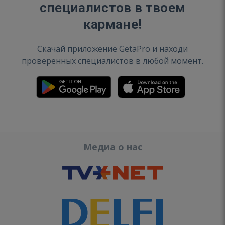
специалистов в твоем
кармане!
Скачай приложение GetaPro и находи
проверенных специалистов в любой момент.
Медиа о нас