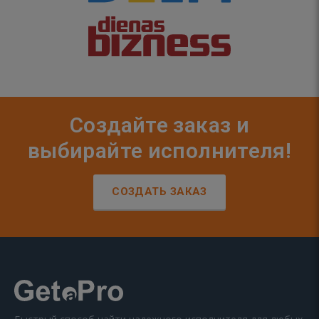
Создайте заказ и
выбирайте исполнителя!
СОЗДАТЬ ЗАКАЗ