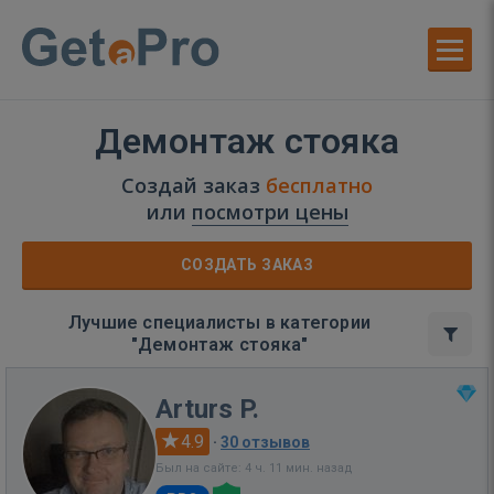
Демонтаж стояка
Создай заказ
бесплатно
или
посмотри цены
СОЗДАТЬ ЗАКАЗ
Лучшие специалисты в категории
"Демонтаж стояка"
Arturs P.
4.9
·
30 отзывов
Был на сайте: 4 ч. 11 мин. назад