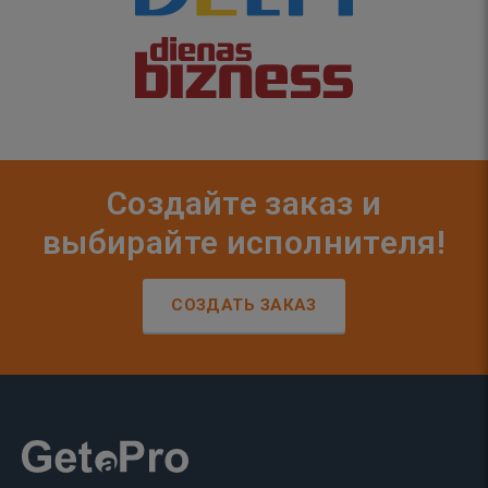
Создайте заказ и
выбирайте исполнителя!
СОЗДАТЬ ЗАКАЗ