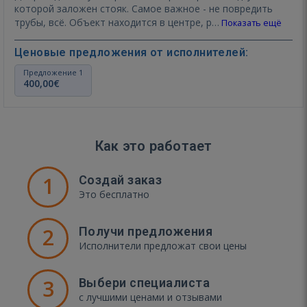
которой заложен стояк. Самое важное - не повредить
трубы, всё. Объект находится в центре, р…
Показать ещё
Ценовые предложения от исполнителей:
Предложение 1
400,00€
Как это работает
1
Создай заказ
Это бесплатно
2
Получи предложения
Исполнители предложат свои цены
3
Выбери специалиста
с лучшими ценами и отзывами