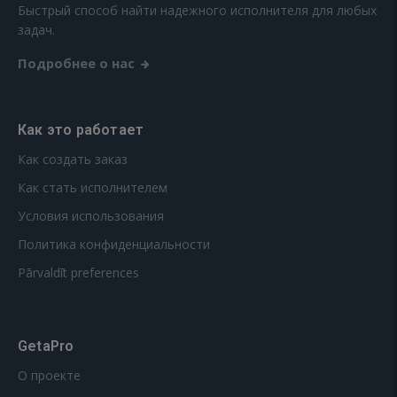
Быстрый способ найти надежного исполнителя для любых
задач.
Подробнее о нас
Как это работает
Как создать заказ
Как стать исполнителем
Условия использования
Политика конфиденциальности
Pārvaldīt preferences
GetaPro
О проекте