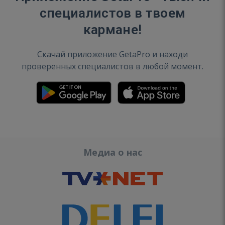
специалистов в твоем
кармане!
Скачай приложение GetaPro и находи
проверенных специалистов в любой момент.
Медиа о нас