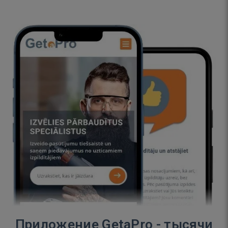
Приложение GetaPro - тысячи