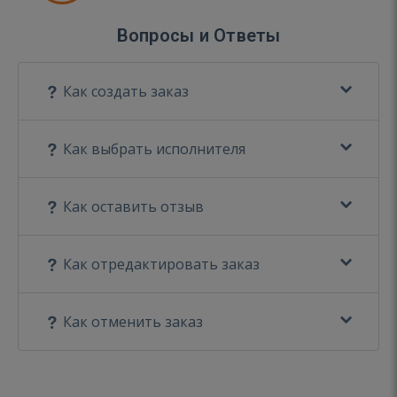
Вопросы и Ответы
Как создать заказ
Как выбрать исполнителя
Как оставить отзыв
Как отредактировать заказ
Как отменить заказ